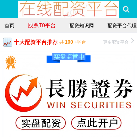
股票T0平台
首页
配资知识网
配资平台代理
十大配资平台推荐
更多配资平台
共
100
+平台