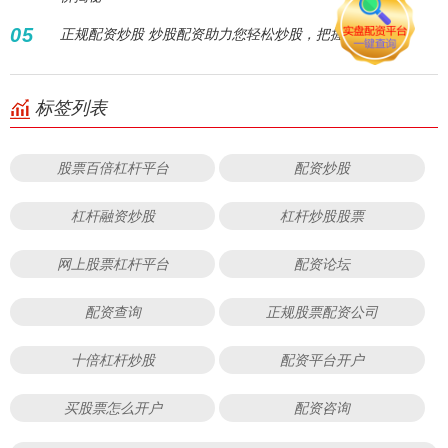
05
正规配资炒股 炒股配资助力您轻松炒股，把握财富机遇！
标签列表
股票百倍杠杆平台
配资炒股
杠杆融资炒股
杠杆炒股股票
网上股票杠杆平台
配资论坛
配资查询
正规股票配资公司
十倍杠杆炒股
配资平台开户
买股票怎么开户
配资咨询