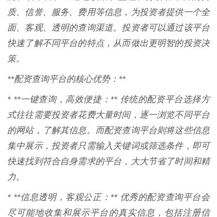
质、信誉、服务、费用等信息，为投资者提供一个全
面、客观、透明的查询渠道。投资者可以通过该平台
快速了解不同平台的特点，从而做出更明智的投资决
策。
**配资查询平台的核心优势：**
* **一键查询，高效便捷：** 传统的配资平台选择方
式往往需要投资者花费大量时间，逐一浏览不同平台
的网站，了解其信息。而配资查询平台则将这些信息
集中展示，投资者只需输入关键词或筛选条件，即可
快速找到符合自身需求的平台，大大节省了时间和精
力。
* **信息透明，客观公正：** 优秀的配资查询平台会
尽可能地收集和展示平台的真实信息，包括注册信