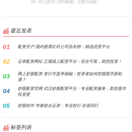
最近发表
01
配资开户 国内股票杠杆公司排名榜：精选优质平台
02
证券配资网站 正规线上配资平台：安全可靠，助您投资！
网上炒股配资 发行市盈率揭秘：投资者如何把握股市新机
03
遇？
炒股配资官网 武汉炒股配资平台：专业配资服务，助您股市
04
投资更
05
炒股软件 华泰联合证券：专业投行 价值同行
标签列表