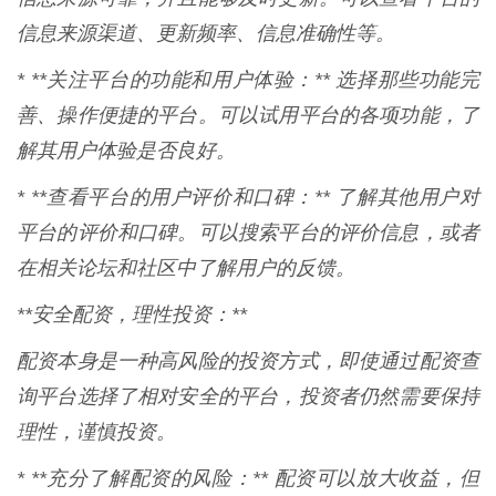
信息来源渠道、更新频率、信息准确性等。
* **关注平台的功能和用户体验：** 选择那些功能完
善、操作便捷的平台。可以试用平台的各项功能，了
解其用户体验是否良好。
* **查看平台的用户评价和口碑：** 了解其他用户对
平台的评价和口碑。可以搜索平台的评价信息，或者
在相关论坛和社区中了解用户的反馈。
**安全配资，理性投资：**
配资本身是一种高风险的投资方式，即使通过配资查
询平台选择了相对安全的平台，投资者仍然需要保持
理性，谨慎投资。
* **充分了解配资的风险：** 配资可以放大收益，但