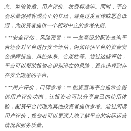
息、监管资质、用户评价、收费标准等。同时，平台
会尽量保持客观公正的立场，避免过度宣传或恶意诋
毁，为投资者提供一个相对中立的参考依据。
* **安全评估，风险预警：** 一些高级的配资查询平
台还会对平台进行安全评估，例如评估平台的资金安
全保障措施、风控体系、合规性等。通过这些评估，
平台可以帮助投资者识别潜在的风险，避免选择到存
在安全隐患的平台。
* **用户评价，口碑参考：** 配资查询平台通常会提
供用户评价功能，让投资者可以分享自己的使用体
配资平台代理
验，
为其他投资者提供参考。通过阅读
用户评价，投资者可以更深入地了解平台的实际运营
情况和服务质量。