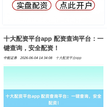
十大配资平台app 配资查询平台：一
键查询，安全配资！
十大配资平台app
中航证券
2026-06-04 14:34:08