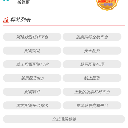
投资更
标签列表
网络炒股杠杆平台
股票网络交易平台
配资网站
安全配资
线上股票配资门户
股票配资代理
股票配资app
线上配资
配资软件
正规的股票杠杆平台
国内配资平台排名
在线股票交易平台
全部话题标签