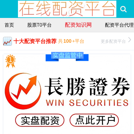
配资知识网
首页
股票T0平台
配资平台代理
十大配资平台推荐
更多配资平台
共
100
+平台