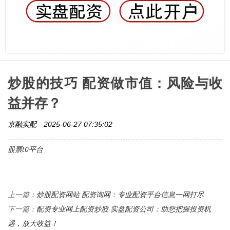
炒股的技巧 配资做市值：风险与收
益并存？
京融实配
2025-06-27 07:35:02
股票t0平台
炒股配资网站 配资询网：专业配资平台信息一网打尽
上一篇：
配资专业网上配资炒股 实盘配资公司：助您把握投资机
下一篇：
遇，放大收益！