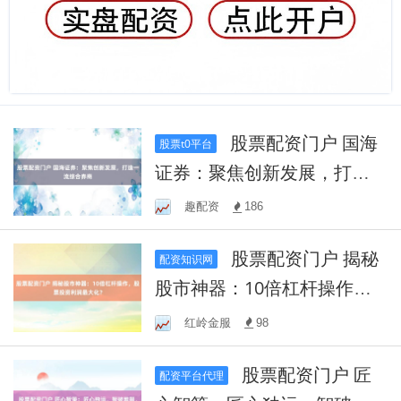
股票配资门户 国海
股票t0平台
证券：聚焦创新发展，打造
一流综合券商
趣配资
186
股票配资门户 揭秘
配资知识网
股市神器：10倍杠杆操作，
股票投资利润最大化？
红岭金服
98
股票配资门户 匠
配资平台代理