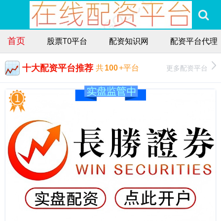
首页
股票T0平台
配资知识网
配资平台代理
十大配资平台推荐
更多配资平台
共
100
+平台