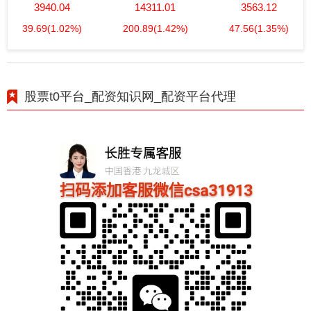
3940.04
14311.01
3563.12
39.69
(1.02%)
200.89
(1.42%)
47.56
(1.35%)
股票t0平台_配资知识网_配资平台代理