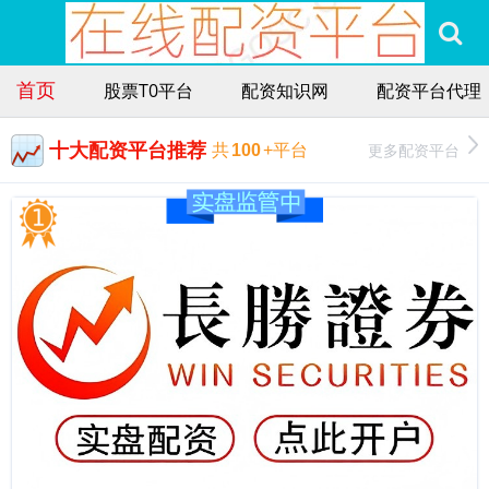
首页
股票T0平台
配资知识网
配资平台代理
十大配资平台推荐
更多配资平台
共
100
+平台