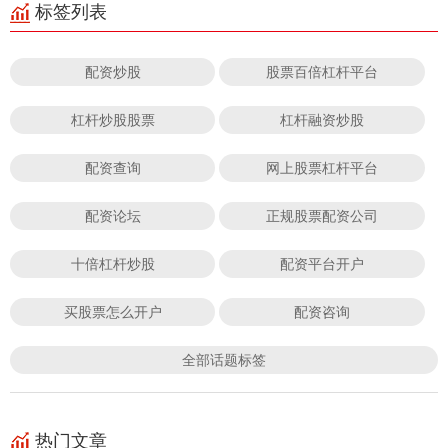
标签列表
配资炒股
股票百倍杠杆平台
杠杆炒股股票
杠杆融资炒股
配资查询
网上股票杠杆平台
配资论坛
正规股票配资公司
十倍杠杆炒股
配资平台开户
买股票怎么开户
配资咨询
全部话题标签
热门文章